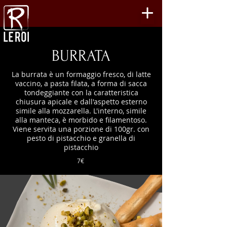
BURRATA
La burrata è un formaggio fresco, di latte
vaccino, a pasta filata, a forma di sacca
tondeggiante con la caratteristica
chiusura apicale e dall'aspetto esterno
simile alla mozzarella. L'interno, simile
alla manteca, è morbido e filamentoso.
Viene servita una porzione di 100gr. con
pesto di pistacchio e granella di
pistacchio
7€