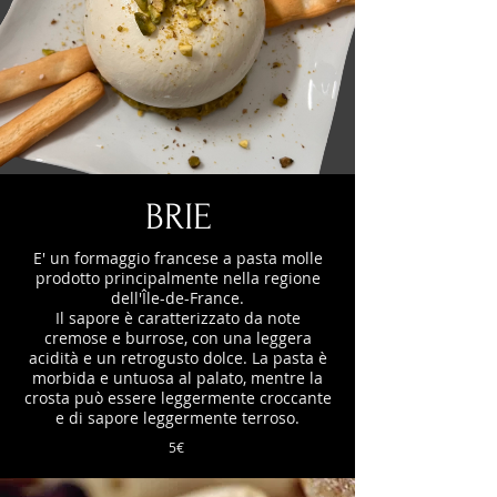
BRIE
E' un formaggio francese a pasta molle
prodotto principalmente nella regione
dell'Île-de-France.
Il sapore è caratterizzato da note
cremose e burrose, con una leggera
acidità e un retrogusto dolce. La pasta è
morbida e untuosa al palato, mentre la
crosta può essere leggermente croccante
e di sapore leggermente terroso.
5€