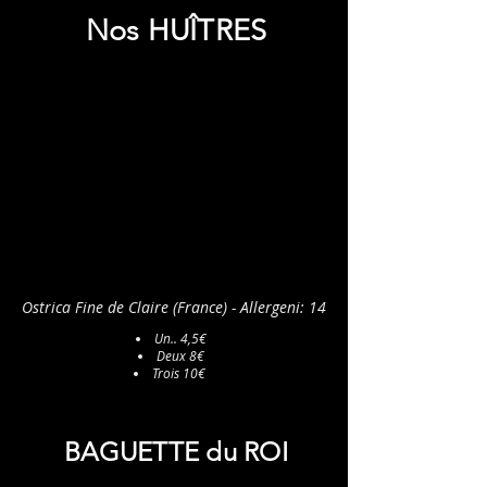
Nos HUÎTRES
Ostrica Fine de Claire (France) - Allergeni: 14
Un.. 4,5€
Deux 8€
Trois 10€
BAGUETTE du ROI