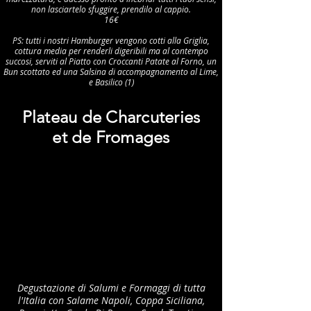
non lasciartelo sfuggire, prendilo al cappio.
16€
PS: tutti i nostri Hamburger vengono cotti alla Griglia,
cottura media per renderli digeribili ma al contempo
succosi, serviti al Piatto con Croccanti Patate al Forno, un
Bun scottato ed una Salsina di accompagnamento al Lime,
e Basilico (1)
Plateau de Charcuteries
et de Fromages
Degustazione di Salumi e Formaggi di tutta
l'Italia con Salame Napoli, Coppa Siciliana,