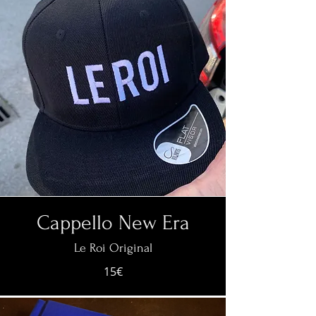
Cappello New Era
Le Roi Original
15€