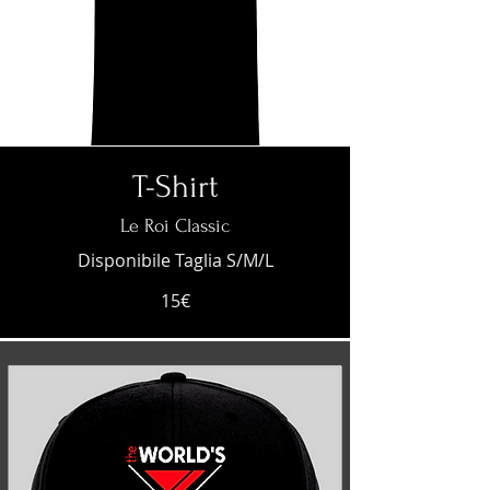
T-Shirt
Le Roi Classic
Disponibile Taglia S/M/L
15€