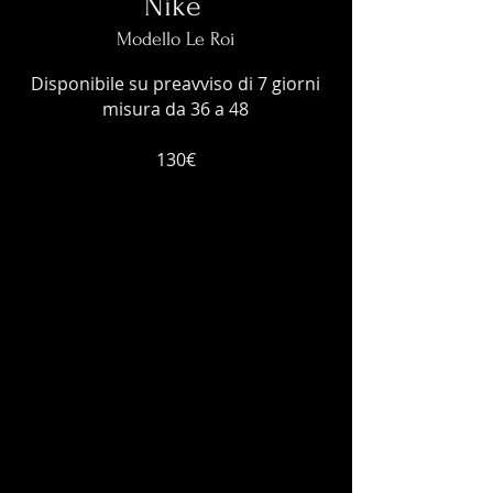
Nike
Modello Le Roi
Disponibile su preavviso di 7 giorni
misura da 36 a 48
130€