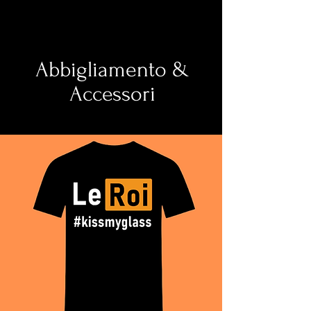
Abbigliamento &
Accessori