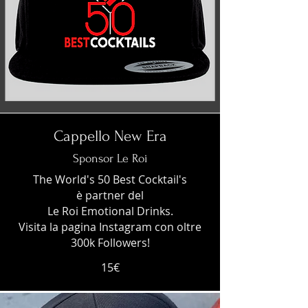
Cappello New Era
Sponsor Le Roi
The World's 50 Best Cocktail's
è
partner del
Le Roi Emotional Drinks.
Visita la pagina Instagram con oltre
300k Followers!
15€